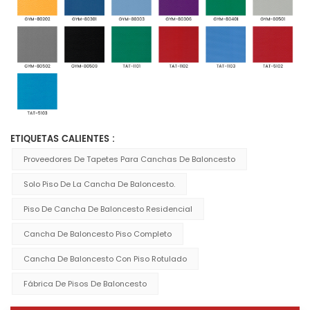
ETIQUETAS CALIENTES :
Proveedores De Tapetes Para Canchas De Baloncesto
Solo Piso De La Cancha De Baloncesto.
Piso De Cancha De Baloncesto Residencial
Cancha De Baloncesto Piso Completo
Cancha De Baloncesto Con Piso Rotulado
Fábrica De Pisos De Baloncesto