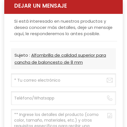
DEJAR UN MENSAJE
Si está interesado en nuestros productos y
desea conocer más detalles, deje un mensaje
aquí, le responderemos lo antes posible.
Sujeto :
Alfombrilla de calidad superior para
cancha de baloncesto de 8 mm