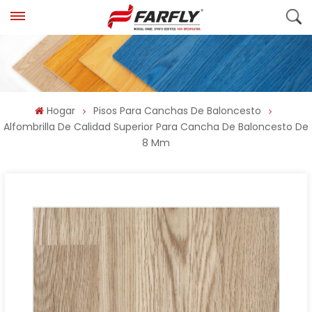
Hogar
Pisos Para Canchas De Baloncesto
Alfombrilla De Calidad Superior Para Cancha De Baloncesto De
8 Mm