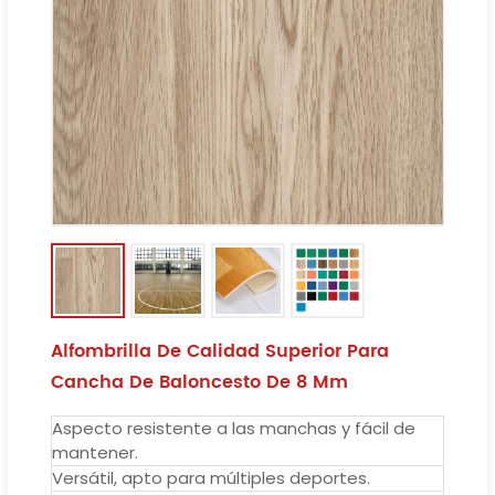
Alfombrilla De Calidad Superior Para
Cancha De Baloncesto De 8 Mm
Aspecto resistente a las manchas y fácil de
mantener.
Versátil, apto para múltiples deportes.