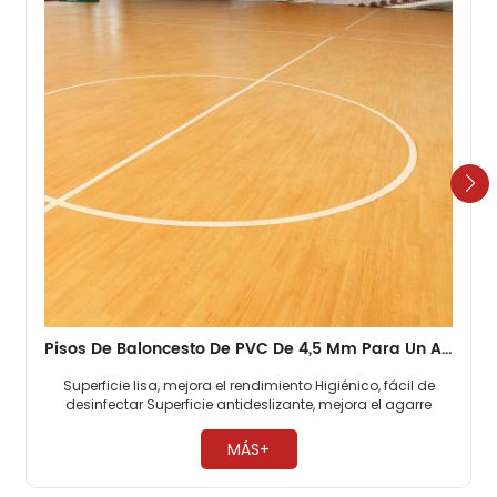
Pisos De Baloncesto De PVC De 4,5 Mm Para Un Alto Rendimiento
Superficie lisa, mejora el rendimiento Higiénico, fácil de
desinfectar Superficie antideslizante, mejora el agarre ​
MÁS+