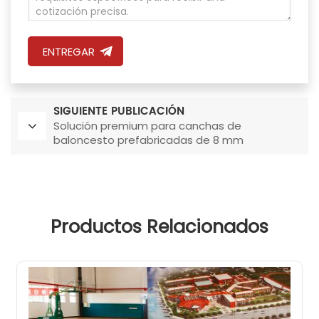
ENTREGAR
SIGUIENTE PUBLICACIÓN
Solución premium para canchas de
baloncesto prefabricadas de 8 mm
Productos Relacionados