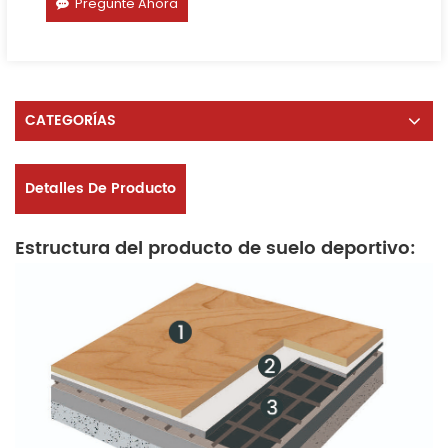
Pregunte Ahora
CATEGORÍAS
Detalles De Producto
Estructura del producto de suelo deportivo: