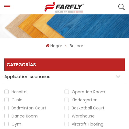
Hogar
Buscar
CATEGORÍAS
Application scenarios
Hospital
Operation Room
Clinic
Kindergarten
Badminton Court
Basketball Court
Dance Room
Warehouse
Gym
Aircraft Flooring