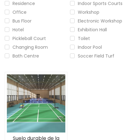
Residence
Indoor Sports Courts
Office
Workshop
Bus Floor
Electronic Workshop
Hotel
Exhibition Hall
Pickleball Court
Toilet
Changing Room
Indoor Pool
Bath Centre
Soccer Field Turf
Suelo durable de la