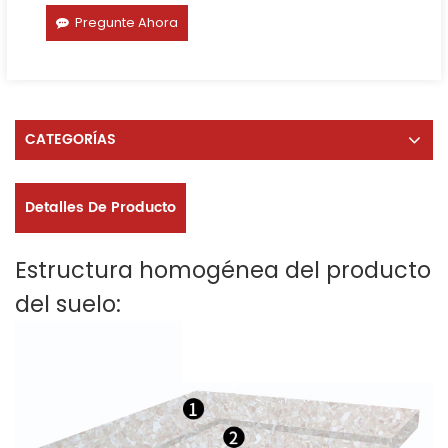
Pregunte Ahora
CATEGORÍAS
Detalles De Producto
Estructura homogénea del producto
del suelo: