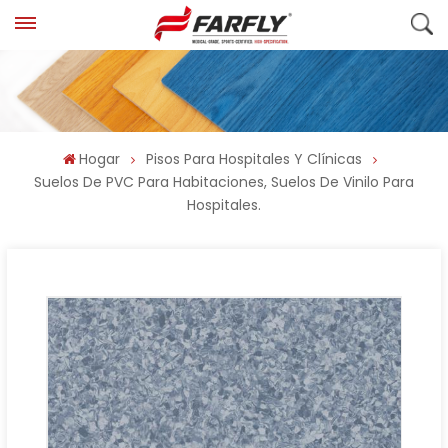
Hogar
Pisos Para Hospitales Y Clínicas
Suelos De PVC Para Habitaciones, Suelos De Vinilo Para
Hospitales.