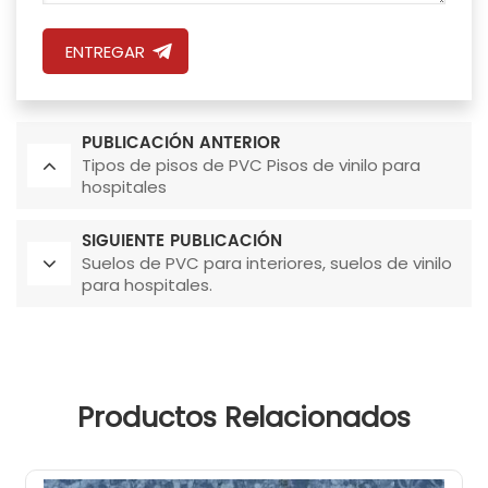
ENTREGAR
PUBLICACIÓN ANTERIOR
Tipos de pisos de PVC Pisos de vinilo para
hospitales
SIGUIENTE PUBLICACIÓN
Suelos de PVC para interiores, suelos de vinilo
para hospitales.
Productos Relacionados