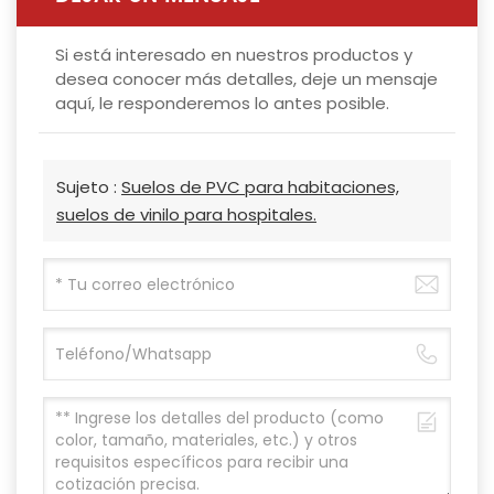
Si está interesado en nuestros productos y
desea conocer más detalles, deje un mensaje
aquí, le responderemos lo antes posible.
Sujeto :
Suelos de PVC para habitaciones,
suelos de vinilo para hospitales.