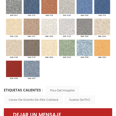
ETIQUETAS CALIENTES :
Piso Del Hospital
Losas De Granito De Alta Calidad
Suelos De PVC
DEJAR UN MENSAJE