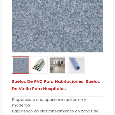
Suelos De PVC Para Habitaciones, Suelos
De Vinilo Para Hospitales.
Proporciona una apariencia uniforme y
moderna.
Bajo riesgo de desvanecimiento en zonas de