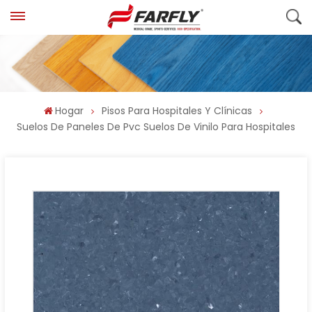
Hogar
Pisos Para Hospitales Y Clínicas
Suelos De Paneles De Pvc Suelos De Vinilo Para Hospitales