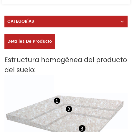
CATEGORÍAS
Detalles De Producto
Estructura homogénea del producto
del suelo: