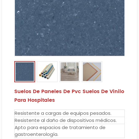
Suelos De Paneles De Pvc Suelos De Vinilo
Para Hospitales
Resistente a cargas de equipos pesados.
Resistente al daño de dispositivos médicos.
Apto para espacios de tratamiento de
gastroenterología.