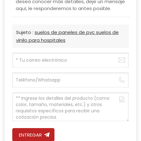
desea conocer más detalles, deje un mensaje
aquí, le responderemos lo antes posible.
Sujeto :
suelos de paneles de pvc suelos de
vinilo para hospitales
ENTREGAR