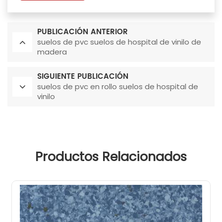
PUBLICACIÓN ANTERIOR
suelos de pvc suelos de hospital de vinilo de
madera
SIGUIENTE PUBLICACIÓN
suelos de pvc en rollo suelos de hospital de
vinilo
Productos Relacionados