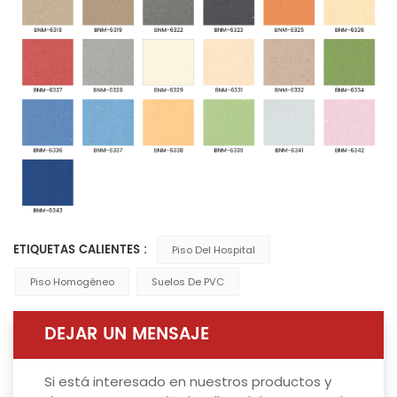
ETIQUETAS CALIENTES :
Piso Del Hospital
Piso Homogéneo
Suelos De PVC
DEJAR UN MENSAJE
Si está interesado en nuestros productos y