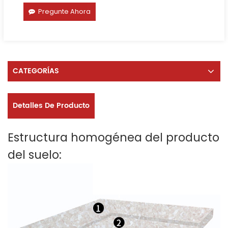
Pregunte Ahora
CATEGORÍAS
Detalles De Producto
Estructura homogénea del producto
del suelo: