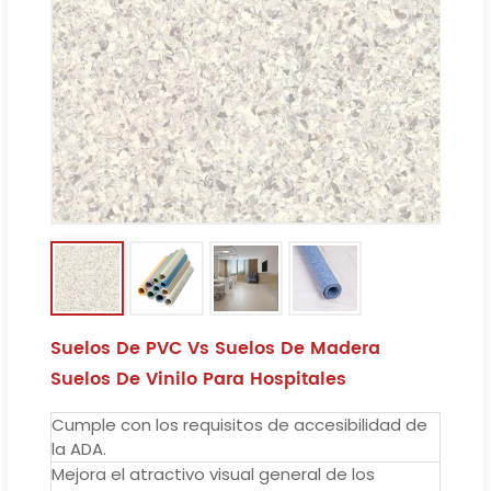
Suelos De PVC Vs Suelos De Madera
Suelos De Vinilo Para Hospitales
Cumple con los requisitos de accesibilidad de
la ADA.
Mejora el atractivo visual general de los