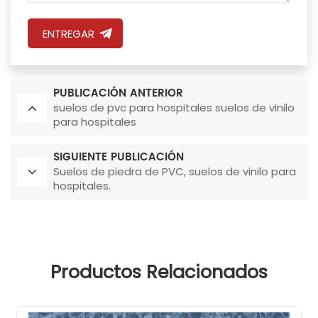
ENTREGAR
PUBLICACIÓN ANTERIOR
suelos de pvc para hospitales suelos de vinilo
para hospitales
SIGUIENTE PUBLICACIÓN
Suelos de piedra de PVC, suelos de vinilo para
hospitales.
Productos Relacionados