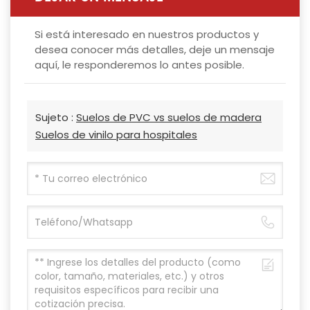
Si está interesado en nuestros productos y
desea conocer más detalles, deje un mensaje
aquí, le responderemos lo antes posible.
Sujeto :
Suelos de PVC vs suelos de madera
Suelos de vinilo para hospitales