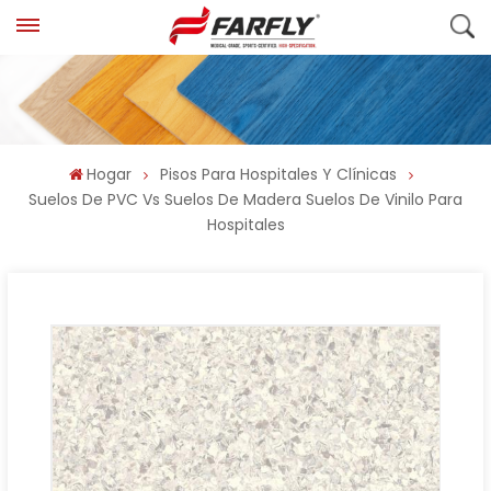
Hogar
Pisos Para Hospitales Y Clínicas
Suelos De PVC Vs Suelos De Madera Suelos De Vinilo Para
Hospitales