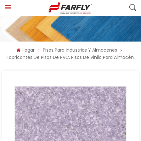
Hogar
Pisos Para Industrias Y Almacenes
Fabricantes De Pisos De PVC, Pisos De Vinilo Para Almacén.