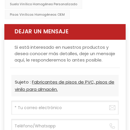
Suelo Vinílico Homogéneo Personalizado
Pisos Vinílicos Homogéneos OEM
DEJAR UN MENSAJE
Si está interesado en nuestros productos y
desea conocer más detalles, deje un mensaje
aquí, le responderemos lo antes posible.
Sujeto :
Fabricantes de pisos de PVC, pisos de
vinilo para almacén.