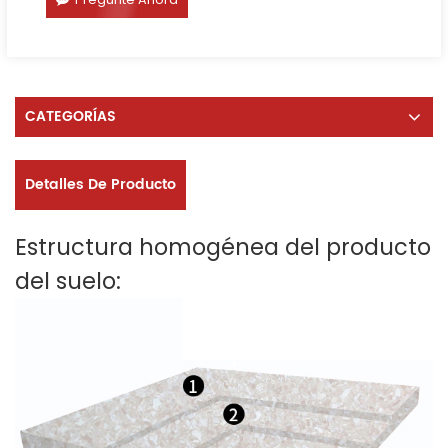
CATEGORÍAS
Detalles De Producto
Estructura homogénea del producto
del suelo: