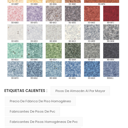
ETIQUETAS CALIENTES :
Pisos De Almacén Al Por Mayor
Precio De Fábrica De Piso Homogéneo
Fabricantes De Pisos De Pvc
Fabricantes De Pisos Homogéneos De Pvc