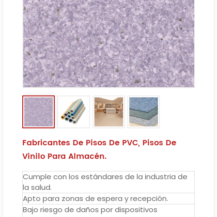
Fabricantes De Pisos De PVC, Pisos De
Vinilo Para Almacén.
Cumple con los estándares de la industria de
la salud.
Apto para zonas de espera y recepción.
Bajo riesgo de daños por dispositivos