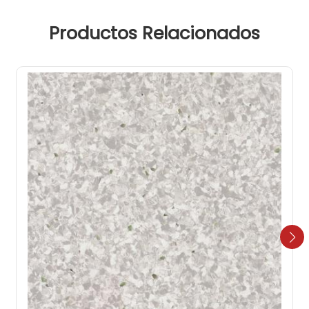
Productos Relacionados