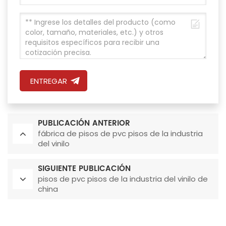
ENTREGAR
PUBLICACIÓN ANTERIOR
fábrica de pisos de pvc pisos de la industria
del vinilo
SIGUIENTE PUBLICACIÓN
pisos de pvc pisos de la industria del vinilo de
china