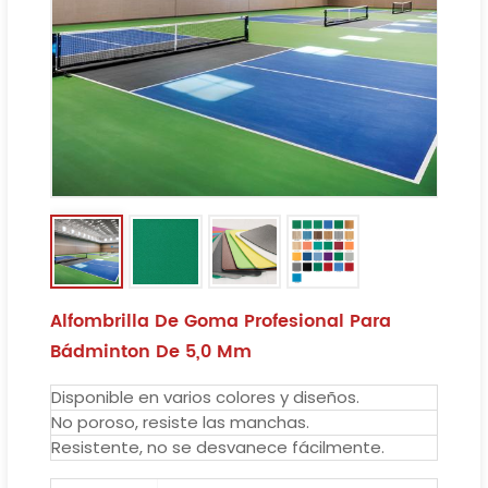
Alfombrilla De Goma Profesional Para
Bádminton De 5,0 Mm
Disponible en varios colores y diseños.
No poroso, resiste las manchas.
Resistente, no se desvanece fácilmente.