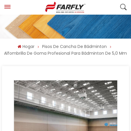
Hogar
Pisos De Cancha De Bádminton
Alfombrilla De Goma Profesional Para Bádminton De 5,0 Mm