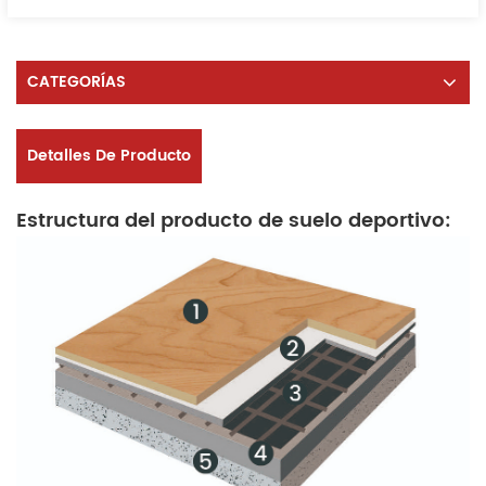
CATEGORÍAS
Detalles De Producto
Estructura del producto de suelo deportivo: