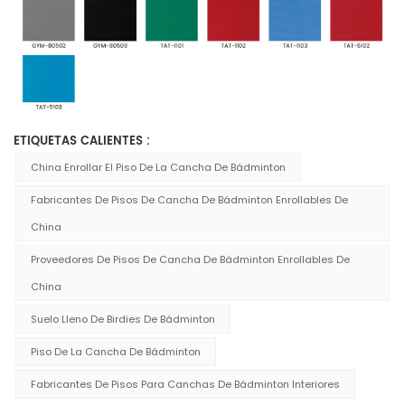
ETIQUETAS CALIENTES :
China Enrollar El Piso De La Cancha De Bádminton
Fabricantes De Pisos De Cancha De Bádminton Enrollables De
China
Proveedores De Pisos De Cancha De Bádminton Enrollables De
China
Suelo Lleno De Birdies De Bádminton
Piso De La Cancha De Bádminton
Fabricantes De Pisos Para Canchas De Bádminton Interiores