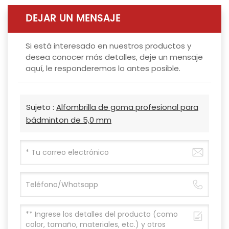
DEJAR UN MENSAJE
Si está interesado en nuestros productos y
desea conocer más detalles, deje un mensaje
aquí, le responderemos lo antes posible.
Sujeto :
Alfombrilla de goma profesional para
bádminton de 5,0 mm