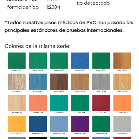
no detectado
formaldehído
1:2004
*Todos nuestros pisos médicos de PVC han pasado los
principales estándares de pruebas internacionales.
Colores de la misma serie: