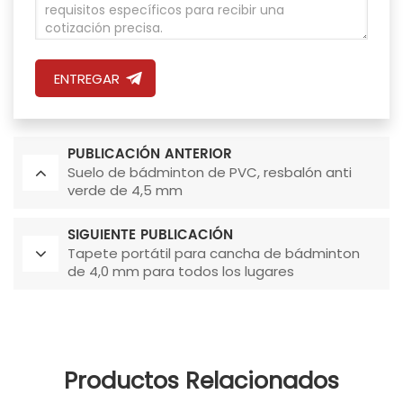
ENTREGAR
PUBLICACIÓN ANTERIOR
Suelo de bádminton de PVC, resbalón anti
verde de 4,5 mm
SIGUIENTE PUBLICACIÓN
Tapete portátil para cancha de bádminton
de 4,0 mm para todos los lugares
Productos Relacionados