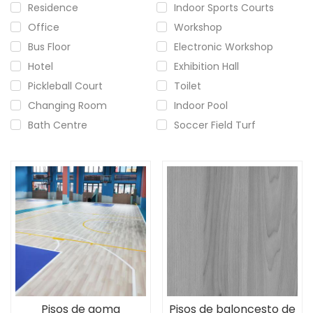
Residence
Indoor Sports Courts
Office
Workshop
Bus Floor
Electronic Workshop
Hotel
Exhibition Hall
Pickleball Court
Toilet
Changing Room
Indoor Pool
Bath Centre
Soccer Field Turf
Pisos de goma
Pisos de baloncesto de