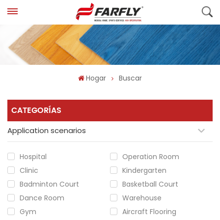
Hogar
Buscar
CATEGORÍAS
Application scenarios
Hospital
Operation Room
Clinic
Kindergarten
Badminton Court
Basketball Court
Dance Room
Warehouse
Gym
Aircraft Flooring