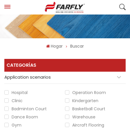
Hogar
Buscar
CATEGORÍAS
Application scenarios
Hospital
Operation Room
Clinic
Kindergarten
Badminton Court
Basketball Court
Dance Room
Warehouse
Gym
Aircraft Flooring