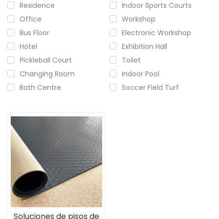
Residence
Indoor Sports Courts
Office
Workshop
Bus Floor
Electronic Workshop
Hotel
Exhibition Hall
Pickleball Court
Toilet
Changing Room
Indoor Pool
Bath Centre
Soccer Field Turf
Soluciones de pisos de