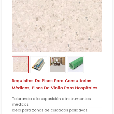
Requisitos De Pisos Para Consultorios
Médicos, Pisos De Vinilo Para Hospitales.
Tolerancia a la exposición a instrumentos
médicos.
Ideal para zonas de cuidados paliativos.