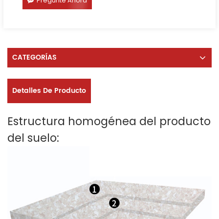
Pregunte Ahora
CATEGORÍAS
Detalles De Producto
Estructura homogénea del producto
del suelo: