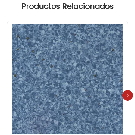
Productos Relacionados