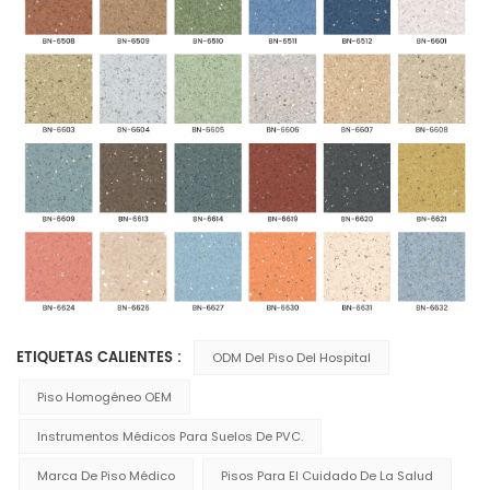
ETIQUETAS CALIENTES :
ODM Del Piso Del Hospital
Piso Homogéneo OEM
Instrumentos Médicos Para Suelos De PVC.
Marca De Piso Médico
Pisos Para El Cuidado De La Salud