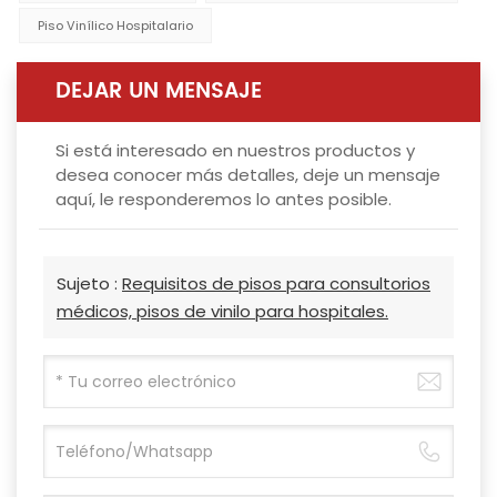
Piso Vinílico Hospitalario
DEJAR UN MENSAJE
Si está interesado en nuestros productos y
desea conocer más detalles, deje un mensaje
aquí, le responderemos lo antes posible.
Sujeto :
Requisitos de pisos para consultorios
médicos, pisos de vinilo para hospitales.