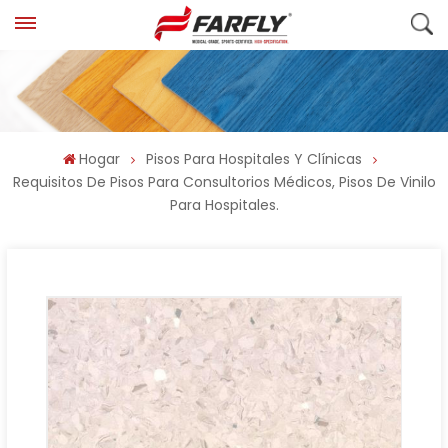
Hogar
Pisos Para Hospitales Y Clínicas
Requisitos De Pisos Para Consultorios Médicos, Pisos De Vinilo
Para Hospitales.