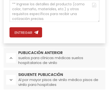
ENTREGAR
PUBLICACIÓN ANTERIOR
suelos para clínicas médicas suelos
hospitalarios de vinilo
SIGUIENTE PUBLICACIÓN
Al por mayor pisos de vinilo médico pisos de
vinilo para hospitales