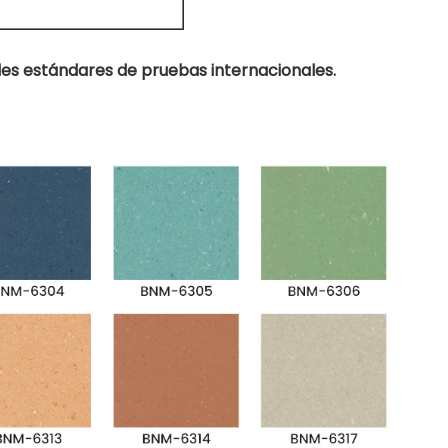
es estándares de pruebas internacionales.