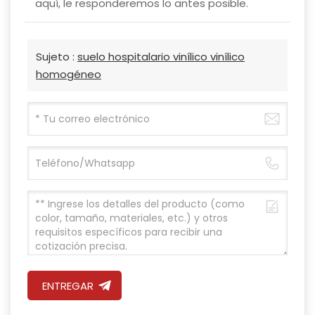
aquí, le responderemos lo antes posible.
Sujeto :
suelo hospitalario vinílico vinílico
homogéneo
ENTREGAR