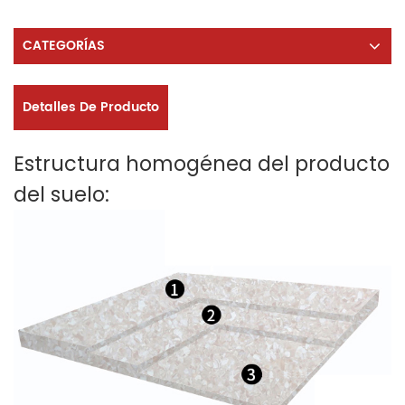
CATEGORÍAS
Detalles De Producto
Estructura homogénea del producto
del suelo: