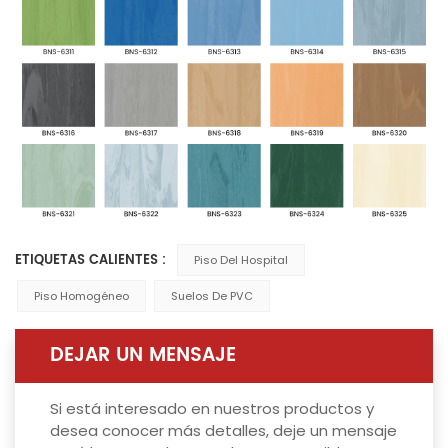
ETIQUETAS CALIENTES :
Piso Del Hospital
Piso Homogéneo
Suelos De PVC
DEJAR UN MENSAJE
Si está interesado en nuestros productos y
desea conocer más detalles, deje un mensaje