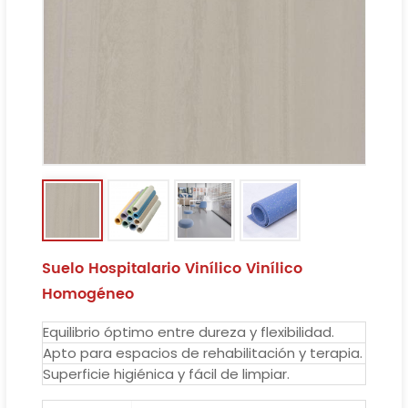
Suelo Hospitalario Vinílico Vinílico
Homogéneo
Equilibrio óptimo entre dureza y flexibilidad.
Apto para espacios de rehabilitación y terapia.
Superficie higiénica y fácil de limpiar.