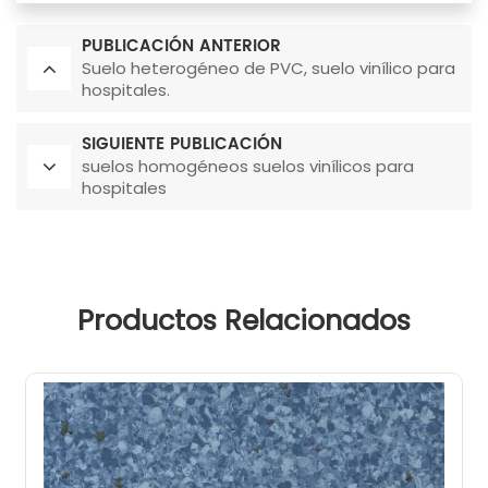
PUBLICACIÓN ANTERIOR
Suelo heterogéneo de PVC, suelo vinílico para
hospitales.
SIGUIENTE PUBLICACIÓN
suelos homogéneos suelos vinílicos para
hospitales
Productos Relacionados