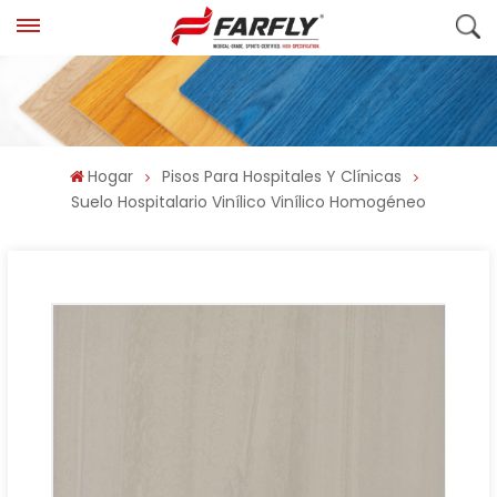
Hogar
Pisos Para Hospitales Y Clínicas
Suelo Hospitalario Vinílico Vinílico Homogéneo