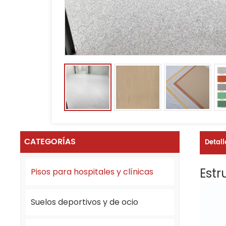
CATEGORÍAS
Detall
Estr
Pisos para hospitales y clínicas
Suelos deportivos y de ocio