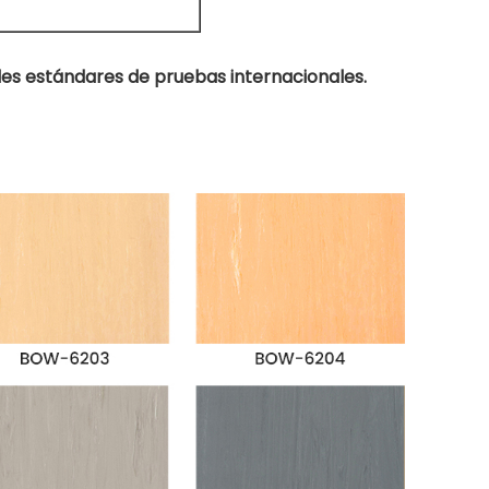
es estándares de pruebas internacionales.