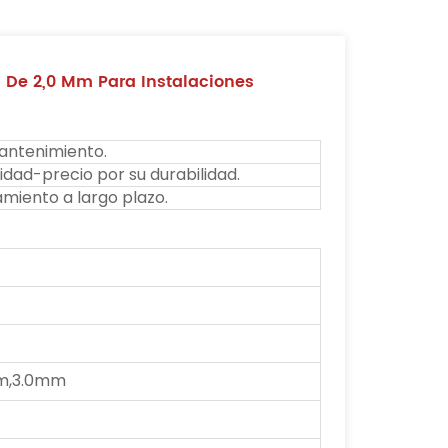
De 2,0 Mm Para Instalaciones
mantenimiento.
idad-precio por su durabilidad.
amiento a largo plazo.
m,3.0mm