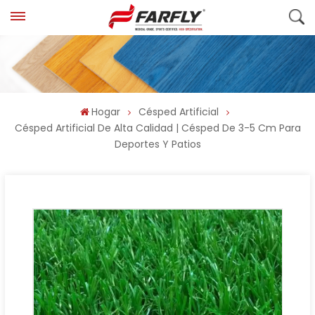
Hogar
Césped Artificial
Césped Artificial De Alta Calidad | Césped De 3-5 Cm Para
Deportes Y Patios