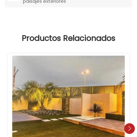
paisajes exteriores
Productos Relacionados