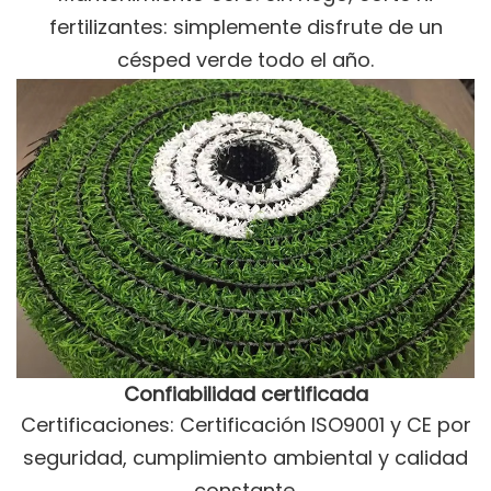
fertilizantes: simplemente disfrute de un
césped verde todo el año.
Confiabilidad certificada
Certificaciones: Certificación ISO9001 y CE por
seguridad, cumplimiento ambiental y calidad
constante.