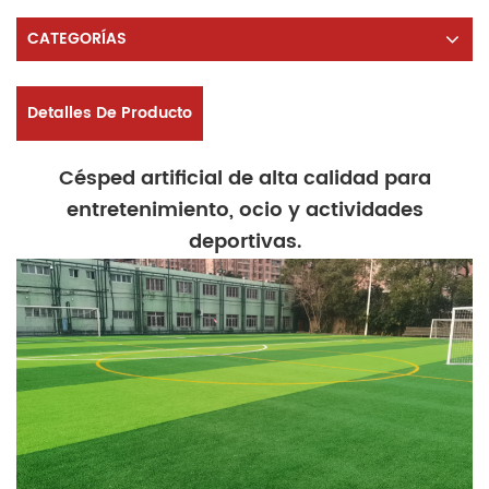
CATEGORÍAS
Detalles De Producto
Césped artificial de alta calidad para
entretenimiento, ocio y actividades
deportivas.