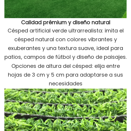
Calidad prémium y diseño natural
Césped artificial verde ultrarrealista: imita el
césped natural con colores vibrantes y
exuberantes y una textura suave, ideal para
patios, campos de fútbol y diseño de paisajes.
Opciones de altura del césped: elija entre
hojas de 3 cm y 5 cm para adaptarse a sus
necesidades