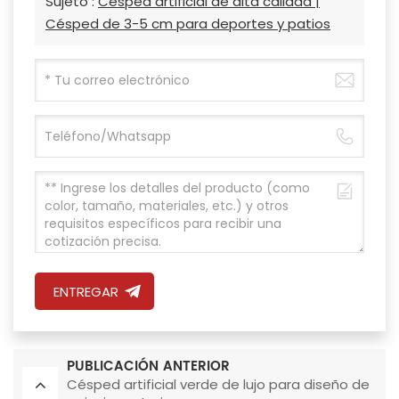
Sujeto :
Césped artificial de alta calidad |
Césped de 3-5 cm para deportes y patios
ENTREGAR
PUBLICACIÓN ANTERIOR
Césped artificial verde de lujo para diseño de