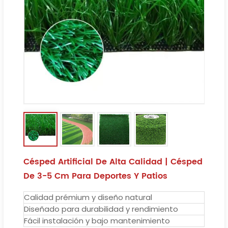
Césped Artificial De Alta Calidad | Césped
De 3-5 Cm Para Deportes Y Patios
Calidad prémium y diseño natural
Diseñado para durabilidad y rendimiento
Fácil instalación y bajo mantenimiento