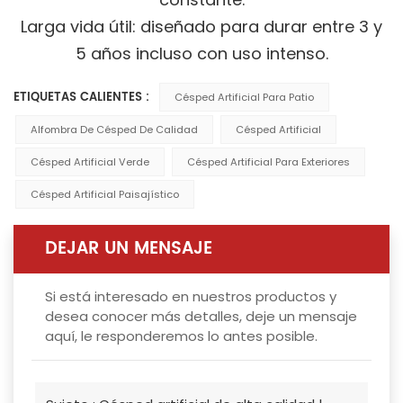
Larga vida útil: diseñado para durar entre 3 y
5 años incluso con uso intenso.
ETIQUETAS CALIENTES :
Césped Artificial Para Patio
Alfombra De Césped De Calidad
Césped Artificial
Césped Artificial Verde
Césped Artificial Para Exteriores
Césped Artificial Paisajístico
DEJAR UN MENSAJE
Si está interesado en nuestros productos y
desea conocer más detalles, deje un mensaje
aquí, le responderemos lo antes posible.