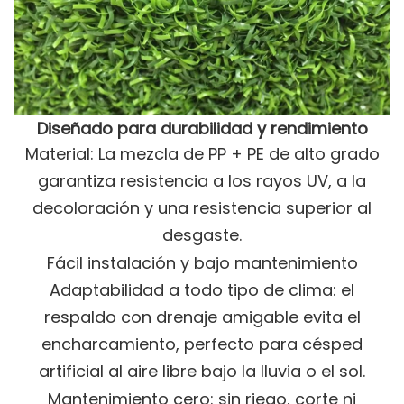
Diseñado para durabilidad y rendimiento
Material: La mezcla de PP + PE de alto grado
garantiza resistencia a los rayos UV, a la
decoloración y una resistencia superior al
desgaste.
Fácil instalación y bajo mantenimiento
Adaptabilidad a todo tipo de clima: el
respaldo con drenaje amigable evita el
encharcamiento, perfecto para césped
artificial al aire libre bajo la lluvia o el sol.
Mantenimiento cero: sin riego, corte ni