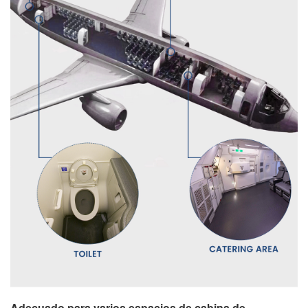
Adecuado para varios espacios de cabina de