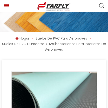
Hogar
Suelos De PVC Para Aeronaves
Suelos De PVC Duraderos Y Antibacterianos Para Interiores De
Aeronaves