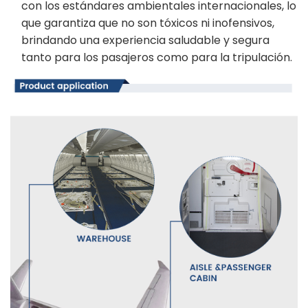
con los estándares ambientales internacionales, lo
que garantiza que no son tóxicos ni inofensivos,
brindando una experiencia saludable y segura
tanto para los pasajeros como para la tripulación.