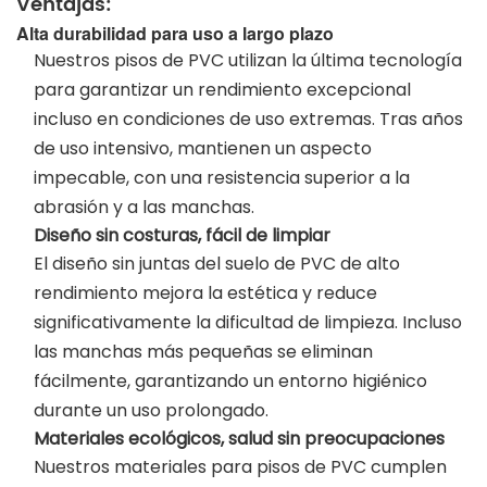
Ventajas:
Alta durabilidad para uso a largo plazo
Nuestros pisos de PVC utilizan la última tecnología
para garantizar un rendimiento excepcional
incluso en condiciones de uso extremas. Tras años
de uso intensivo, mantienen un aspecto
impecable, con una resistencia superior a la
abrasión y a las manchas.
Diseño sin costuras, fácil de limpiar
El diseño sin juntas del suelo de PVC de alto
rendimiento mejora la estética y reduce
significativamente la dificultad de limpieza. Incluso
las manchas más pequeñas se eliminan
fácilmente, garantizando un entorno higiénico
durante un uso prolongado.
Materiales ecológicos, salud sin preocupaciones
Nuestros materiales para pisos de PVC cumplen