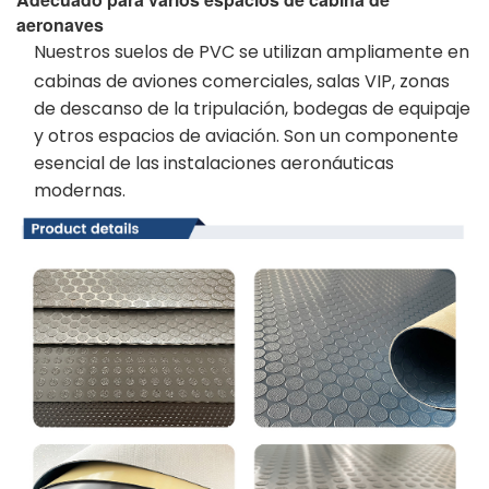
aeronaves
Nuestros suelos de PVC se utilizan ampliamente en
cabinas de aviones comerciales, salas VIP, zonas
de descanso de la tripulación, bodegas de equipaje
y otros espacios de aviación. Son un componente
esencial de las instalaciones aeronáuticas
modernas.