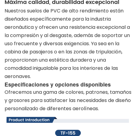
Máxima calidad, durabilidad excepcional
Nuestros suelos de PVC de alto rendimiento están
diseñados específicamente para la industria
aeronáutica y ofrecen una resistencia excepcional a
la compresión y al desgaste, además de soportar un
uso frecuente y diversas exigencias. Ya sea en la
cabina de pasajeros o en las zonas de tripulación,
proporcionan una estética duradera y una
comodidad inigualable para los interiores de las
aeronaves.
Especificaciones y opciones disponibles
Ofrecemos una gama de colores, patrones, tamaños
y grosores para satisfacer las necesidades de diseño
personalizado de diferentes aerolíneas.