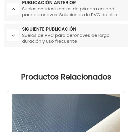
PUBLICACIÓN ANTERIOR
Suelos antideslizantes de primera calidad
para aeronaves. Soluciones de PVC de alta
durabilidad para aviones comerciales.
SIGUIENTE PUBLICACIÓN
Suelos de PVC para aeronaves de larga
duración y uso frecuente
Productos Relacionados