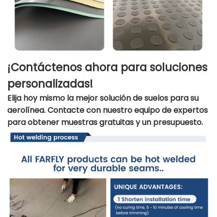
¡Contáctenos ahora para soluciones
personalizadas!
Elija hoy mismo la mejor solución de suelos para su
aerolínea. Contacte con nuestro equipo de expertos
para obtener muestras gratuitas y un presupuesto.