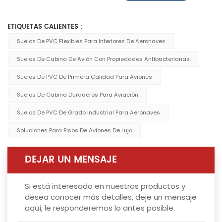
ETIQUETAS CALIENTES :
Suelos De PVC Flexibles Para Interiores De Aeronaves
Suelos De Cabina De Avión Con Propiedades Antibacterianas.
Suelos De PVC De Primera Calidad Para Aviones
Suelos De Cabina Duraderos Para Aviación
Suelos De PVC De Grado Industrial Para Aeronaves
Soluciones Para Pisos De Aviones De Lujo
DEJAR UN MENSAJE
Si está interesado en nuestros productos y
desea conocer más detalles, deje un mensaje
aquí, le responderemos lo antes posible.