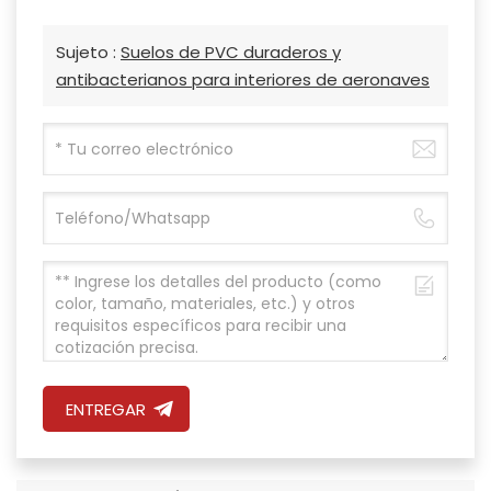
Sujeto :
Suelos de PVC duraderos y
antibacterianos para interiores de aeronaves
ENTREGAR