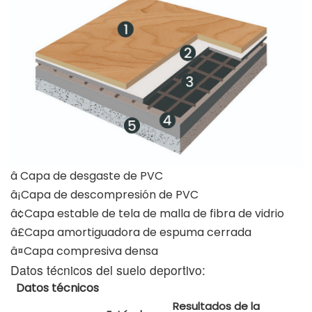
â Capa de desgaste de PVC
â¡Capa de descompresión de PVC
â¢Capa estable de tela de malla de fibra de vidrio
â£Capa amortiguadora de espuma cerrada
â¤Capa compresiva densa
Datos técnicos del suelo deportivo:
Datos técnicos
Resultados de la