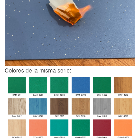
Colores de la misma serie: