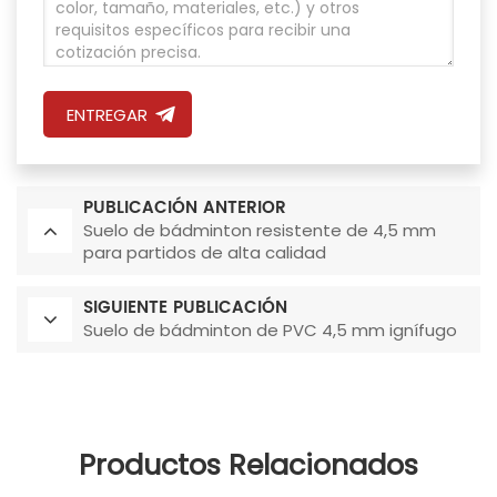
ENTREGAR
PUBLICACIÓN ANTERIOR
Suelo de bádminton resistente de 4,5 mm
para partidos de alta calidad
SIGUIENTE PUBLICACIÓN
Suelo de bádminton de PVC 4,5 mm ignífugo
Productos Relacionados