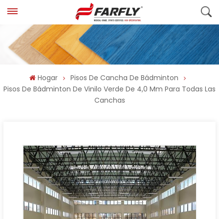
Hogar
Pisos De Cancha De Bádminton
Pisos De Bádminton De Vinilo Verde De 4,0 Mm Para Todas Las
Canchas