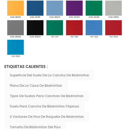
ETIQUETAS CALIENTES :
Superficie Del Suelo De La Cancha De Bádminton
Plano De La Casa De Bádminton
Tipos De Suelos Para Canchas De Bádminton
Suelo Para Cancha De Bádminton Filipinas
2 Vectores De Piso De Raqueta De Bádminton
Tamaño De Bádminton Del Piso