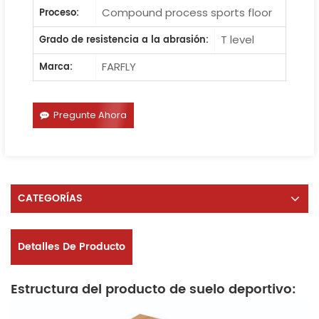
Compound process sports floor
Proceso:
T level
Grado de resistencia a la abrasión:
FARFLY
Marca:
Pregunte Ahora
CATEGORÍAS
Detalles De Producto
Estructura del producto de suelo deportivo: