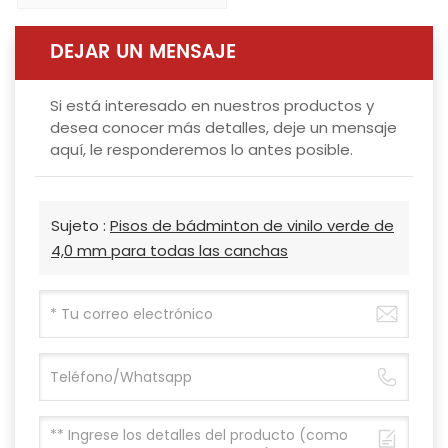
DEJAR UN MENSAJE
Si está interesado en nuestros productos y
desea conocer más detalles, deje un mensaje
aquí, le responderemos lo antes posible.
Sujeto :
Pisos de bádminton de vinilo verde de
4,0 mm para todas las canchas