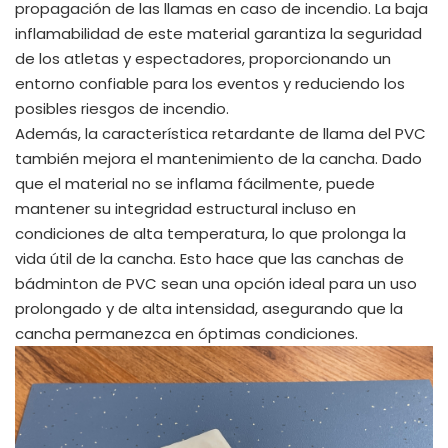
propagación de las llamas en caso de incendio. La baja
inflamabilidad de este material garantiza la seguridad
de los atletas y espectadores, proporcionando un
entorno confiable para los eventos y reduciendo los
posibles riesgos de incendio.
Además, la característica retardante de llama del PVC
también mejora el mantenimiento de la cancha. Dado
que el material no se inflama fácilmente, puede
mantener su integridad estructural incluso en
condiciones de alta temperatura, lo que prolonga la
vida útil de la cancha. Esto hace que las canchas de
bádminton de PVC sean una opción ideal para un uso
prolongado y de alta intensidad, asegurando que la
cancha permanezca en óptimas condiciones.