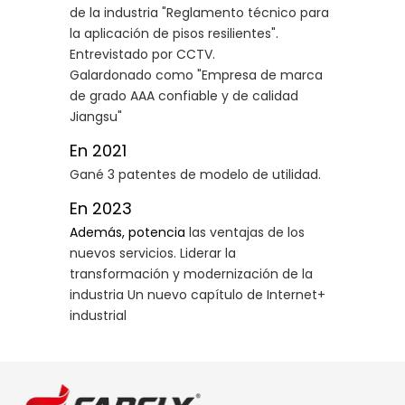
de la industria "Reglamento técnico para
la aplicación de pisos resilientes".
Entrevistado por CCTV.
Galardonado como "Empresa de marca
de grado AAA confiable y de calidad
Jiangsu"
En 2021
Gané 3 patentes de modelo de utilidad.
En 2023
Además, potencia
las ventajas de los
nuevos servicios. Liderar la
transformación y modernización de la
industria Un nuevo capítulo de Internet+
industrial