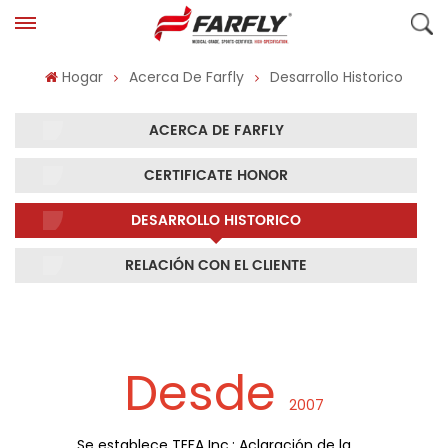
Hogar
Acerca De Farfly
Desarrollo Historico
ACERCA DE FARFLY
CERTIFICATE HONOR
DESARROLLO HISTORICO
RELACIÓN CON EL CLIENTE
Desde
2007
Se establece TEFA Inc.: Aclaración de la