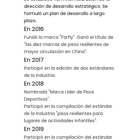
dirección de desarrollo estratégico. Se
formuló un plan de desarrollo a largo
plazo.
En 2016
Fundó la marca "Farfly". Ganó el título de
"las diez marcas de pisos resilientes de
mayor circulación en China".
En 2017
Participó en la edición de dos estándares
de la industria.
En 2018
Nombrada "Marca Líder de Pisos
Deportivos".
Participó en la compilación del estándar
de la industria "pisos resilientes para
lugares de actividades infantiles".
En 2019
Participó en la compilación del estándar