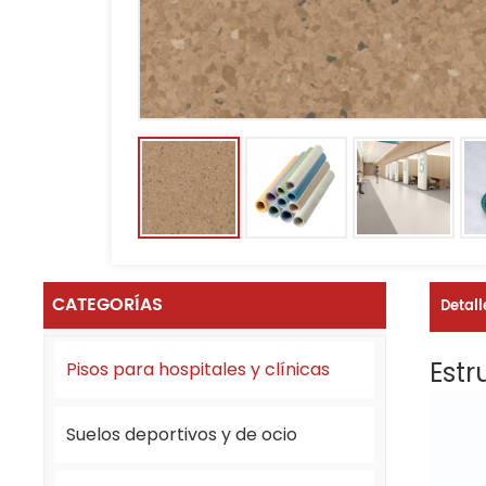
CATEGORÍAS
Detall
Estr
Pisos para hospitales y clínicas
Suelos deportivos y de ocio