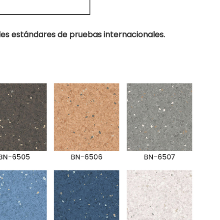
es estándares de pruebas internacionales.