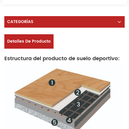
CATEGORÍAS
Detalles De Producto
Estructura del producto de suelo deportivo: