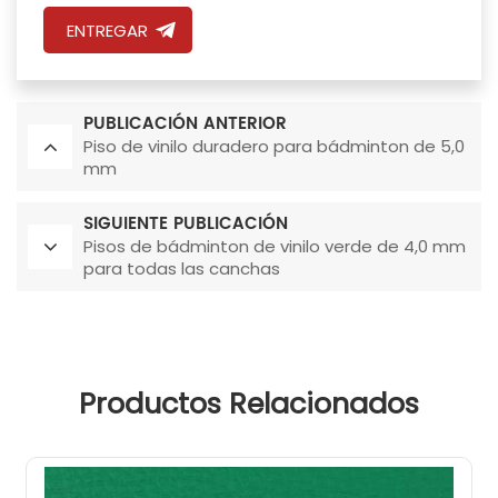
ENTREGAR
PUBLICACIÓN ANTERIOR
Piso de vinilo duradero para bádminton de 5,0
mm
SIGUIENTE PUBLICACIÓN
Pisos de bádminton de vinilo verde de 4,0 mm
para todas las canchas
Productos Relacionados