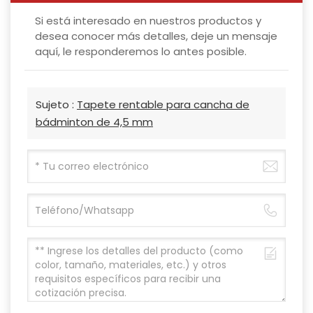
Si está interesado en nuestros productos y
desea conocer más detalles, deje un mensaje
aquí, le responderemos lo antes posible.
Sujeto :
Tapete rentable para cancha de
bádminton de 4,5 mm