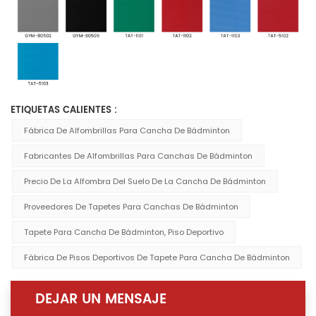
ETIQUETAS CALIENTES :
Fábrica De Alfombrillas Para Cancha De Bádminton
Fabricantes De Alfombrillas Para Canchas De Bádminton
Precio De La Alfombra Del Suelo De La Cancha De Bádminton
Proveedores De Tapetes Para Canchas De Bádminton
Tapete Para Cancha De Bádminton, Piso Deportivo
Fábrica De Pisos Deportivos De Tapete Para Cancha De Bádminton
DEJAR UN MENSAJE