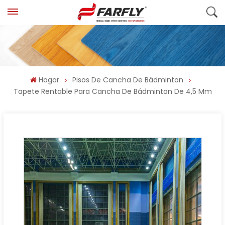
Hogar
Pisos De Cancha De Bádminton
Tapete Rentable Para Cancha De Bádminton De 4,5 Mm