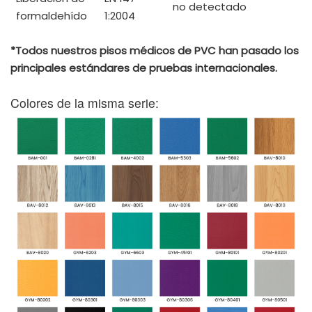
no detectado
formaldehído
1:2004
*Todos nuestros pisos médicos de PVC han pasado los
principales estándares de pruebas internacionales.
Colores de la misma serie: