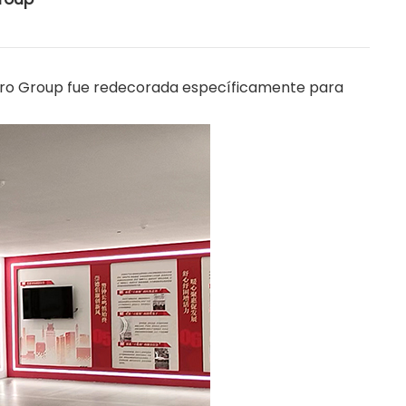
etro Group fue redecorada específicamente para