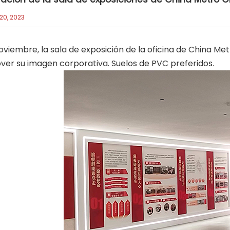
20, 2023
iembre, la sala de exposición de la oficina de China M
er su imagen corporativa. Suelos de PVC preferidos.