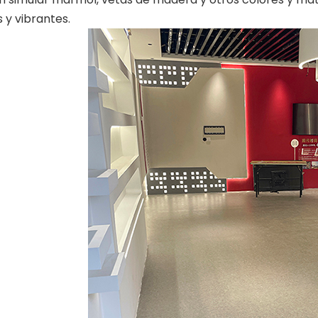
 y vibrantes.