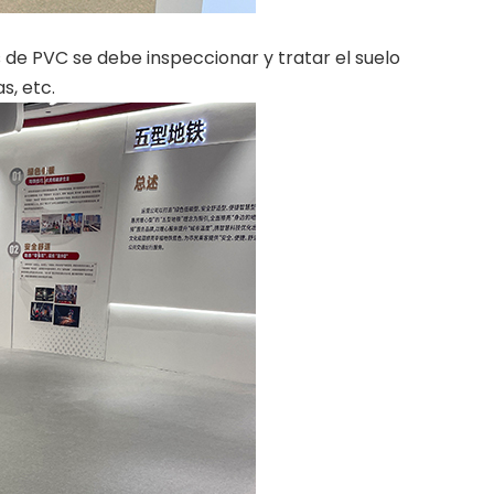
 de PVC se debe inspeccionar y tratar el suelo
s, etc.