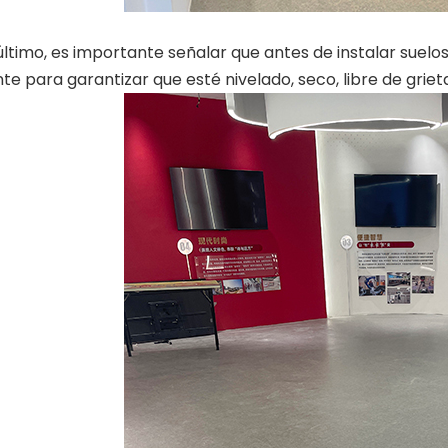
timo, es importante señalar que antes de instalar suelos
nte para garantizar que esté nivelado, seco, libre de grieta