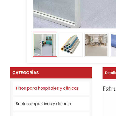
CATEGORÍAS
Detall
Estr
Pisos para hospitales y clínicas
Suelos deportivos y de ocio