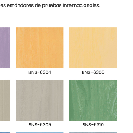
es estándares de pruebas internacionales.