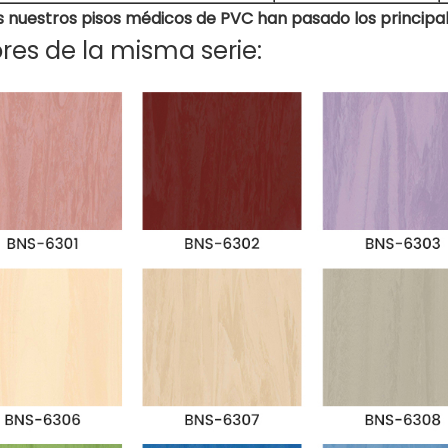
 nuestros pisos médicos de PVC han pasado los principal
res de la misma serie: