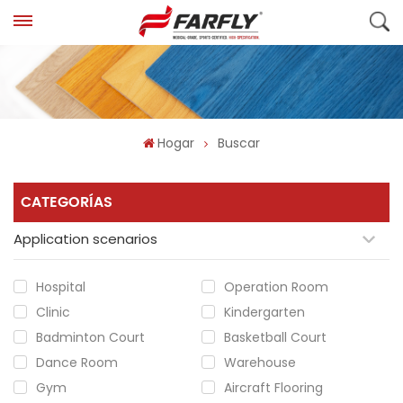
Hogar
Buscar
CATEGORÍAS
Application scenarios
Hospital
Operation Room
Clinic
Kindergarten
Badminton Court
Basketball Court
Dance Room
Warehouse
Gym
Aircraft Flooring