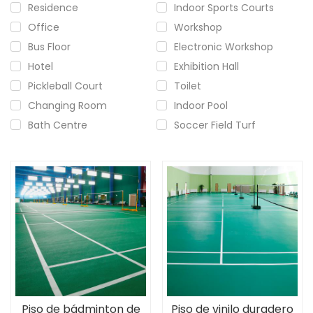
Residence
Indoor Sports Courts
Office
Workshop
Bus Floor
Electronic Workshop
Hotel
Exhibition Hall
Pickleball Court
Toilet
Changing Room
Indoor Pool
Bath Centre
Soccer Field Turf
Piso de bádminton de
Piso de vinilo duradero