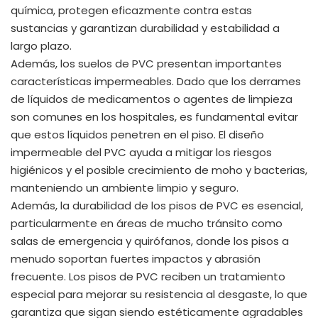
química, protegen eficazmente contra estas
sustancias y garantizan durabilidad y estabilidad a
largo plazo.
Además, los suelos de PVC presentan importantes
características impermeables. Dado que los derrames
de líquidos de medicamentos o agentes de limpieza
son comunes en los hospitales, es fundamental evitar
que estos líquidos penetren en el piso. El diseño
impermeable del PVC ayuda a mitigar los riesgos
higiénicos y el posible crecimiento de moho y bacterias,
manteniendo un ambiente limpio y seguro.
Además, la durabilidad de los pisos de PVC es esencial,
particularmente en áreas de mucho tránsito como
salas de emergencia y quirófanos, donde los pisos a
menudo soportan fuertes impactos y abrasión
frecuente. Los pisos de PVC reciben un tratamiento
especial para mejorar su resistencia al desgaste, lo que
garantiza que sigan siendo estéticamente agradables