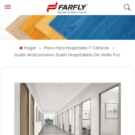
Hogar
Pisos Para Hospitales Y Clínicas
Suelo Anticorrosivo Suelo Hospitalario De Vinilo Pvc