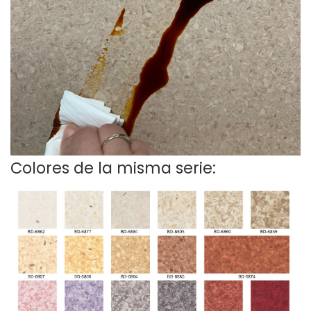
Colores de la misma serie: