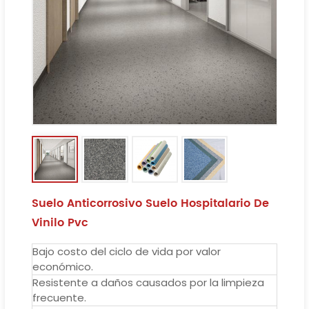
Suelo Anticorrosivo Suelo Hospitalario De
Vinilo Pvc
Bajo costo del ciclo de vida por valor
económico.
Resistente a daños causados ​​por la limpieza
frecuente.