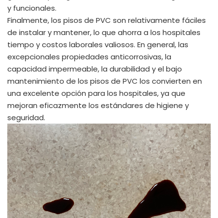
y funcionales.
Finalmente, los pisos de PVC son relativamente fáciles
de instalar y mantener, lo que ahorra a los hospitales
tiempo y costos laborales valiosos. En general, las
excepcionales propiedades anticorrosivas, la
capacidad impermeable, la durabilidad y el bajo
mantenimiento de los pisos de PVC los convierten en
una excelente opción para los hospitales, ya que
mejoran eficazmente los estándares de higiene y
seguridad.