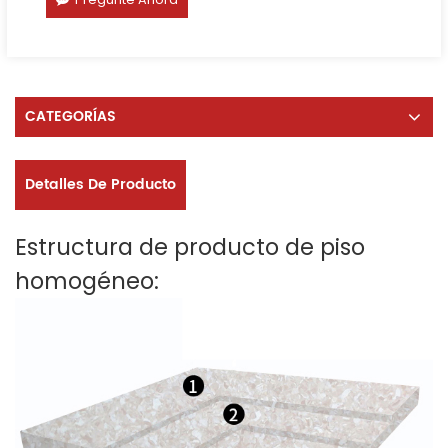
CATEGORÍAS
Detalles De Producto
Estructura de producto de piso
homogéneo: