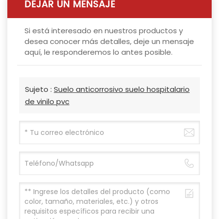
DEJAR UN MENSAJE
Si está interesado en nuestros productos y
desea conocer más detalles, deje un mensaje
aquí, le responderemos lo antes posible.
Sujeto :
Suelo anticorrosivo suelo hospitalario
de vinilo pvc