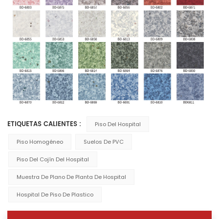
ETIQUETAS CALIENTES :
Piso Del Hospital
Piso Homogéneo
Suelos De PVC
Piso Del Cojín Del Hospital
Muestra De Plano De Planta De Hospital
Hospital De Piso De Plastico