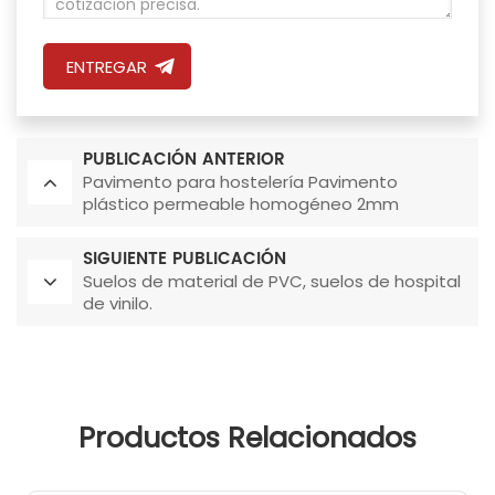
ENTREGAR
PUBLICACIÓN ANTERIOR
Pavimento para hostelería Pavimento
plástico permeable homogéneo 2mm
SIGUIENTE PUBLICACIÓN
Suelos de material de PVC, suelos de hospital
de vinilo.
Productos Relacionados