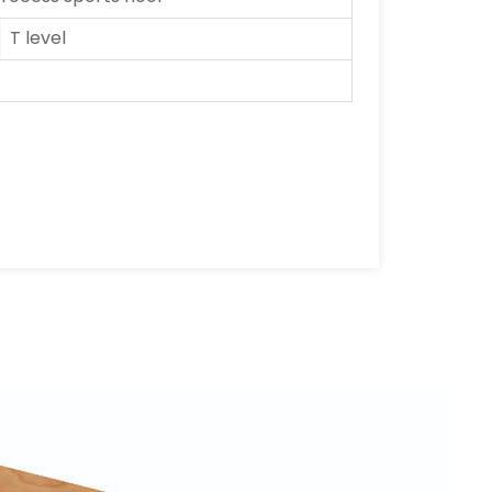
T level