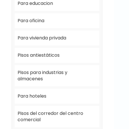
Para educacion
Para oficina
Para vivienda privada
Pisos antiestáticos
Pisos para industrias y
almacenes
Para hoteles
Pisos del corredor del centro
comercial