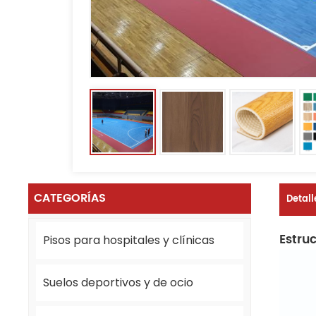
CATEGORÍAS
Detall
Estru
Pisos para hospitales y clínicas
Suelos deportivos y de ocio