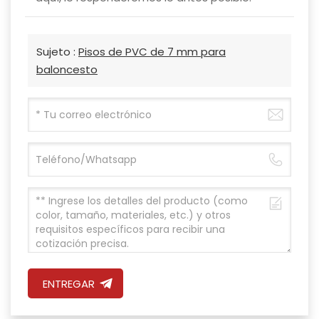
Sujeto :
Pisos de PVC de 7 mm para
baloncesto
ENTREGAR