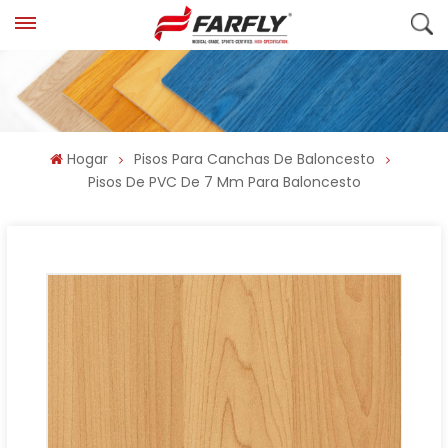
Hogar
Pisos Para Canchas De Baloncesto
Pisos De PVC De 7 Mm Para Baloncesto