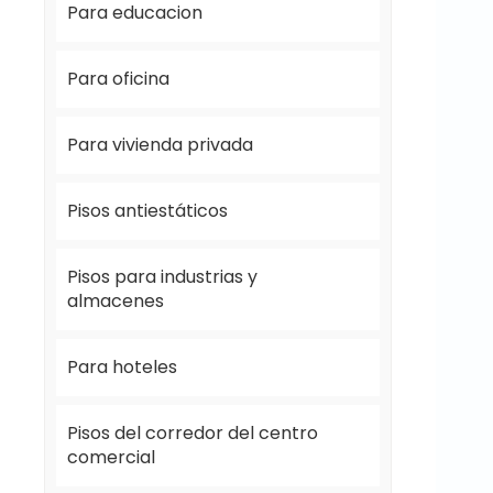
Para educacion
Para oficina
Para vivienda privada
Pisos antiestáticos
Pisos para industrias y
almacenes
Para hoteles
Pisos del corredor del centro
comercial