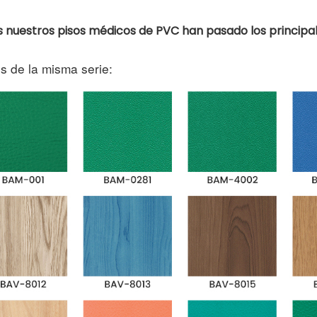
 nuestros pisos médicos de PVC han pasado los principal
s de la misma serie: