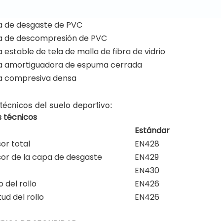
 de desgaste de PVC
 de descompresión de PVC
estable de tela de malla de fibra de vidrio
 amortiguadora de espuma cerrada
 compresiva densa
técnicos del suelo deportivo:
 técnicos
Estándar
or total
EN428
or de la capa de desgaste
EN429
EN430
 del rollo
EN426
ud del rollo
EN426