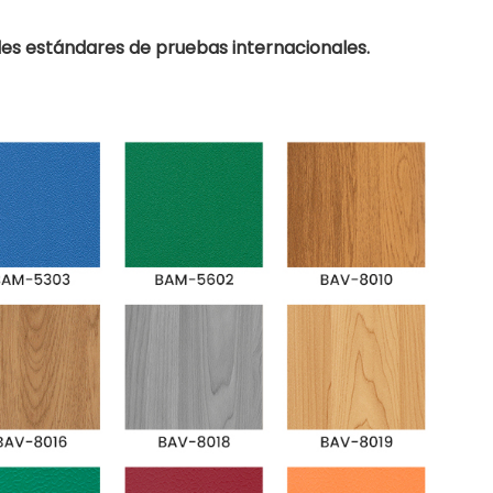
es estándares de pruebas internacionales.