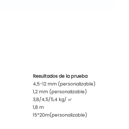
Resultados de la prueba
4,5-12 mm (personalizable)
1,2 mm (personalizable)
3,8/4,5/5,4 kg/
㎡
1,8 m
15*20m(personalizable)