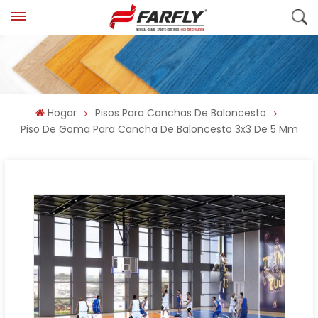
Hogar
Pisos Para Canchas De Baloncesto
Piso De Goma Para Cancha De Baloncesto 3x3 De 5 Mm