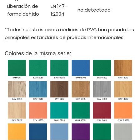
Liberación de
EN 147-
no detectado
formaldehído
1:2004
*Todos nuestros pisos médicos de PVC han pasado los
principales estándares de pruebas internacionales.
Colores de la misma serie: