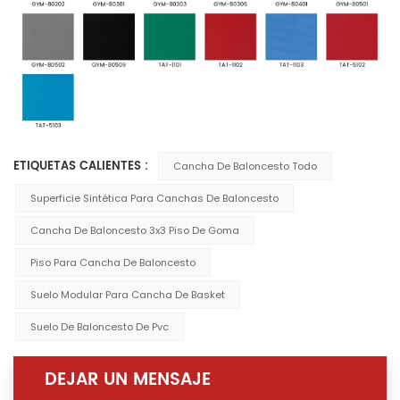
ETIQUETAS CALIENTES :
Cancha De Baloncesto Todo
Superficie Sintética Para Canchas De Baloncesto
Cancha De Baloncesto 3x3 Piso De Goma
Piso Para Cancha De Baloncesto
Suelo Modular Para Cancha De Basket
Suelo De Baloncesto De Pvc
DEJAR UN MENSAJE