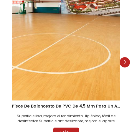
Pisos De Baloncesto De PVC De 4,5 Mm Para Un Alto Rendimiento
Superficie lisa, mejora el rendimiento Higiénico, fácil de
desinfectar Superficie antideslizante, mejora el agarre ​