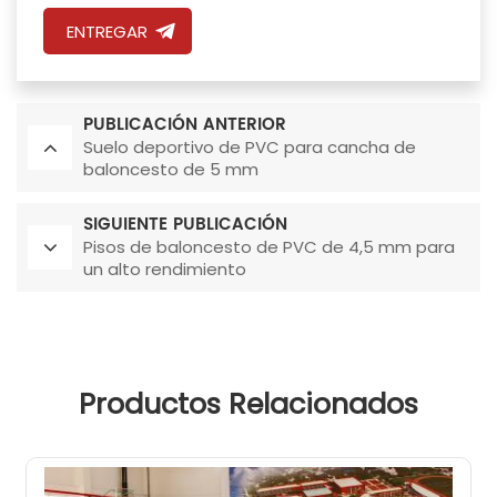
ENTREGAR
PUBLICACIÓN ANTERIOR
Suelo deportivo de PVC para cancha de
baloncesto de 5 mm
SIGUIENTE PUBLICACIÓN
Pisos de baloncesto de PVC de 4,5 mm para
un alto rendimiento
Productos Relacionados