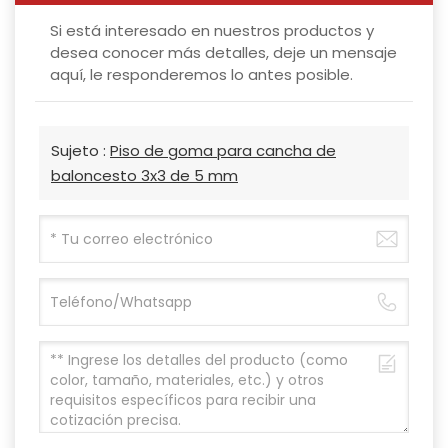
Si está interesado en nuestros productos y
desea conocer más detalles, deje un mensaje
aquí, le responderemos lo antes posible.
Sujeto :
Piso de goma para cancha de
baloncesto 3x3 de 5 mm