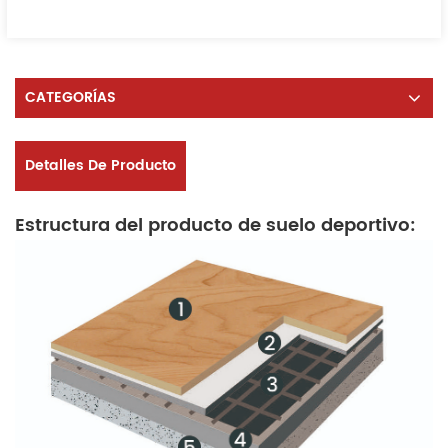
CATEGORÍAS
Detalles De Producto
Estructura del producto de suelo deportivo: