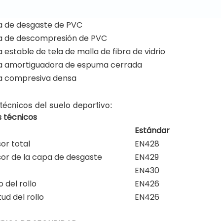
 de desgaste de PVC
 de descompresión de PVC
estable de tela de malla de fibra de vidrio
 amortiguadora de espuma cerrada
 compresiva densa
técnicos del suelo deportivo:
 técnicos
Estándar
or total
EN428
or de la capa de desgaste
EN429
EN430
 del rollo
EN426
ud del rollo
EN426