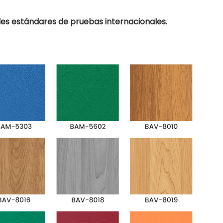
es estándares de pruebas internacionales.