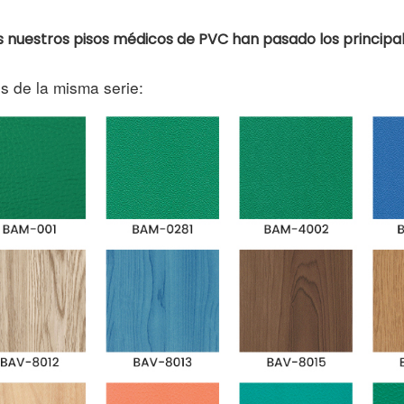
 nuestros pisos médicos de PVC han pasado los principal
s de la misma serie: