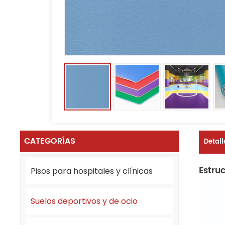
CATEGORÍAS
Detall
Estru
Pisos para hospitales y clínicas
Suelos deportivos y de ocio