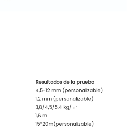
Resultados de la prueba
4,5-12 mm (personalizable)
1,2 mm (personalizable)
3,8/4,5/5,4 kg/
㎡
1,8 m
15*20m(personalizable)