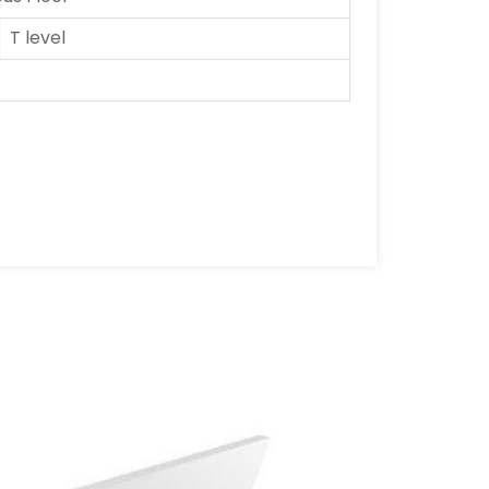
T level