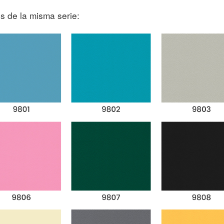
s de la misma serie: