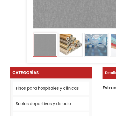
CATEGORÍAS
Detall
Estru
Pisos para hospitales y clínicas
Suelos deportivos y de ocio