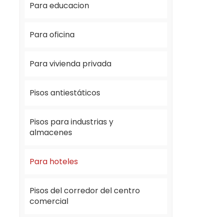
Para educacion
Para oficina
Para vivienda privada
Pisos antiestáticos
Pisos para industrias y
almacenes
Para hoteles
Pisos del corredor del centro
comercial