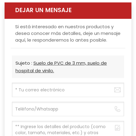
DEJAR UN MENSAJE
Si está interesado en nuestros productos y
desea conocer más detalles, deje un mensaje
aquí, le responderemos lo antes posible.
Sujeto :
Suelo de PVC de 3 mm, suelo de
hospital de vinilo.