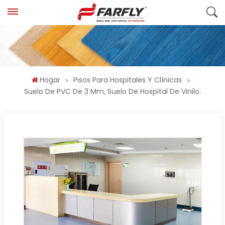
Hogar
Pisos Para Hospitales Y Clínicas
Suelo De PVC De 3 Mm, Suelo De Hospital De Vinilo.