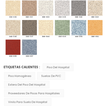
ETIQUETAS CALIENTES :
Piso Del Hospital
Piso Homogéneo
Suelos De PVC
Estera Del Piso Del Hospital
Proveedores De Pisos Para Hospitales
Vinilo Para Suelo De Hospital