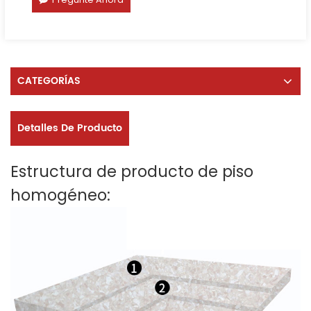
CATEGORÍAS
Detalles De Producto
Estructura de producto de piso
homogéneo: