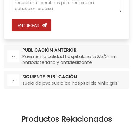
ENTREGAR
PUBLICACIÓN ANTERIOR
Pavimento calidad hospitalaria 2/2,5/3mm
Antibacteriano y antideslizante
SIGUIENTE PUBLICACIÓN
suelo de pvc suelo de hospital de vinilo gris
Productos Relacionados