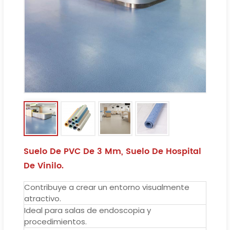
Suelo De PVC De 3 Mm, Suelo De Hospital
De Vinilo.
Contribuye a crear un entorno visualmente
atractivo.
Ideal para salas de endoscopia y
procedimientos.