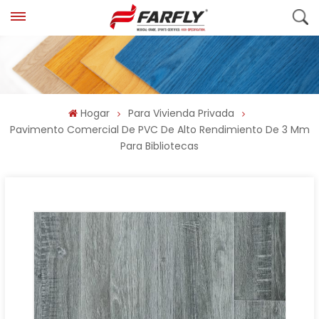
Hogar
Para Vivienda Privada
Pavimento Comercial De PVC De Alto Rendimiento De 3 Mm
Para Bibliotecas