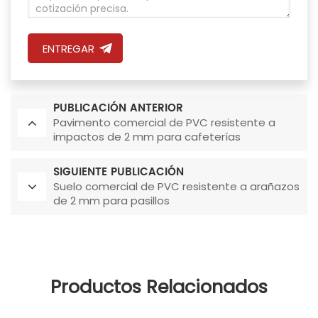
ENTREGAR
PUBLICACIÓN ANTERIOR
Pavimento comercial de PVC resistente a
impactos de 2 mm para cafeterías
SIGUIENTE PUBLICACIÓN
Suelo comercial de PVC resistente a arañazos
de 2 mm para pasillos
Productos Relacionados