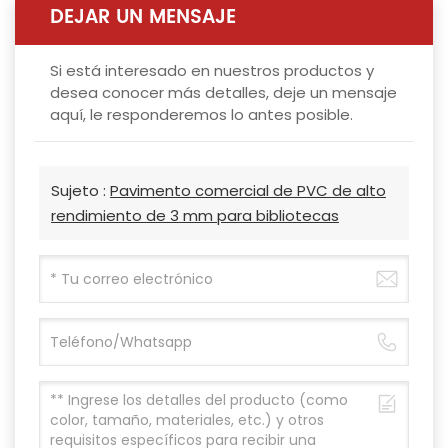
DEJAR UN MENSAJE
Si está interesado en nuestros productos y
desea conocer más detalles, deje un mensaje
aquí, le responderemos lo antes posible.
Sujeto :
Pavimento comercial de PVC de alto
rendimiento de 3 mm para bibliotecas