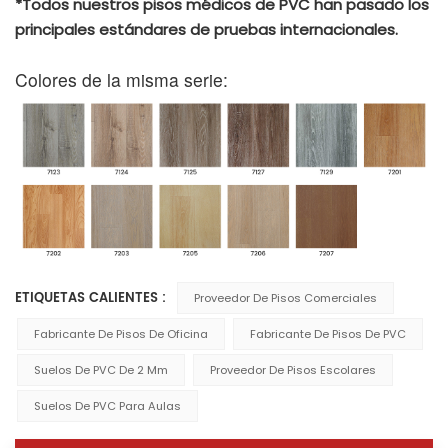
*Todos nuestros pisos médicos de PVC han pasado los
principales estándares de pruebas internacionales.
Colores de la misma serie:
ETIQUETAS CALIENTES :
Proveedor De Pisos Comerciales
Fabricante De Pisos De Oficina
Fabricante De Pisos De PVC
Suelos De PVC De 2 Mm
Proveedor De Pisos Escolares
Suelos De PVC Para Aulas