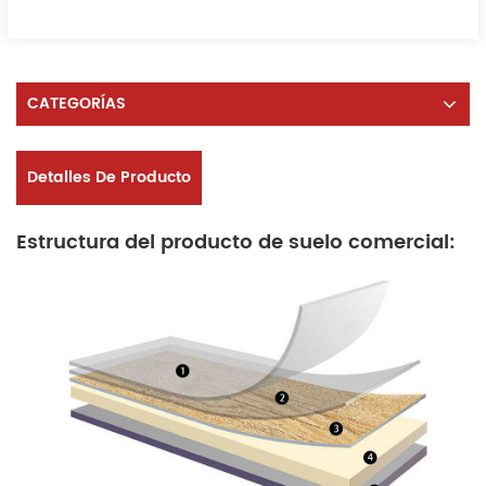
CATEGORÍAS
Detalles De Producto
Estructura del producto de suelo comercial: