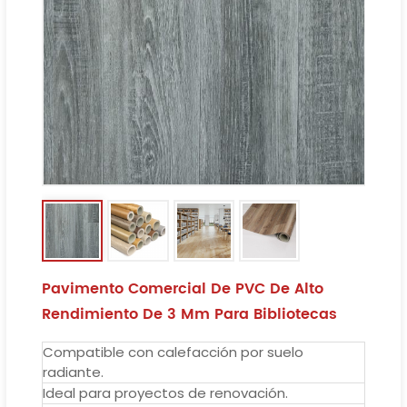
Pavimento Comercial De PVC De Alto
Rendimiento De 3 Mm Para Bibliotecas
Compatible con calefacción por suelo
radiante.
Ideal para proyectos de renovación.