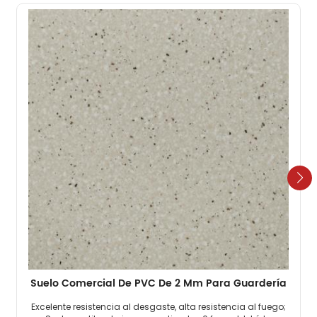
Suelo Comercial De PVC De 2 Mm Para Guardería
Excelente resistencia al desgaste, alta resistencia al fuego;