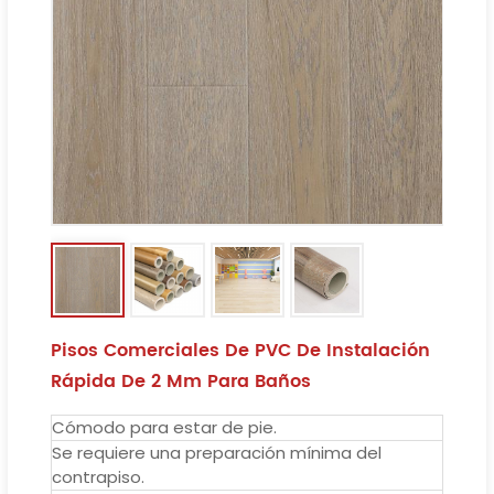
Pisos Comerciales De PVC De Instalación
Rápida De 2 Mm Para Baños
Cómodo para estar de pie.
Se requiere una preparación mínima del
contrapiso.