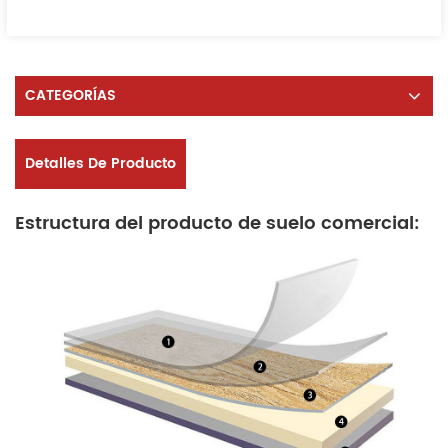
CATEGORÍAS
Detalles De Producto
Estructura del producto de suelo comercial: