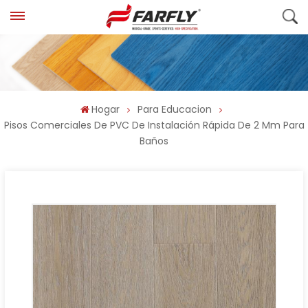
Hogar
Para Educacion
Pisos Comerciales De PVC De Instalación Rápida De 2 Mm Para
Baños