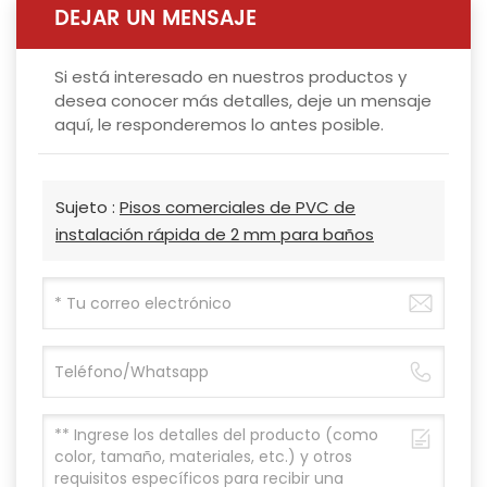
DEJAR UN MENSAJE
Si está interesado en nuestros productos y
desea conocer más detalles, deje un mensaje
aquí, le responderemos lo antes posible.
Sujeto :
Pisos comerciales de PVC de
instalación rápida de 2 mm para baños