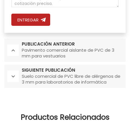
ENTREGAR
PUBLICACIÓN ANTERIOR
Pavimento comercial aislante de PVC de 3
mm para vestuarios
SIGUIENTE PUBLICACIÓN
Suelo comercial de PVC libre de alérgenos de
3 mm para laboratorios de informática
Productos Relacionados