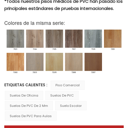
*Todos nuestros pisos médicos de PVC han pasado los
principales estándares de pruebas internacionales.
Colores de la misma serie:
ETIQUETAS CALIENTES :
Piso Comercial
Suelos De Oficina
Suelos De PVC
Suelos De PVC De 2 Mm
Suelo Escolar
Suelos De PVC Para Aulas