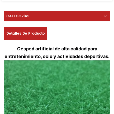
CATEGORÍAS
Detalles De Producto
Césped artificial de alta calidad para
entretenimiento, ocio y actividades deportivas.