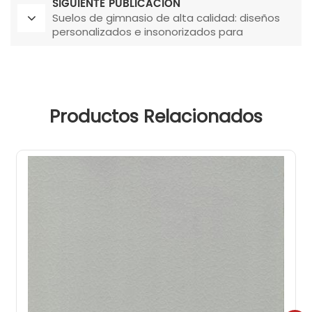
SIGUIENTE PUBLICACIÓN
Suelos de gimnasio de alta calidad: diseños
personalizados e insonorizados para
gimnasios de alta calidad
Productos Relacionados