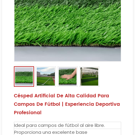
Césped Artificial De Alta Calidad Para
Campos De Fútbol | Experiencia Deportiva
Profesional
Ideal para campos de fútbol al aire libre.
Proporciona una excelente base