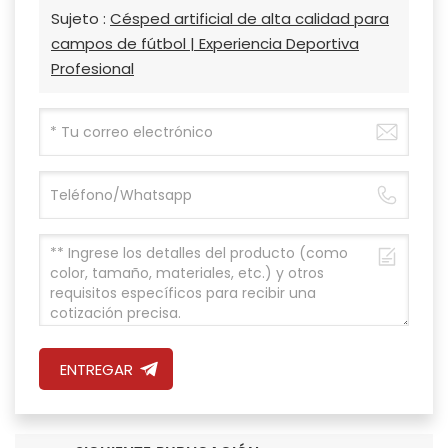
Sujeto :
Césped artificial de alta calidad para
campos de fútbol | Experiencia Deportiva
Profesional
ENTREGAR