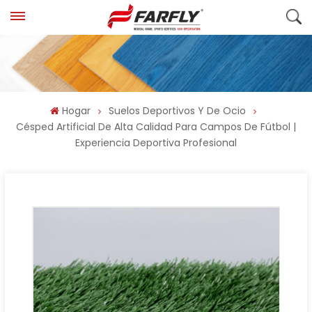
Hogar
Suelos Deportivos Y De Ocio
Césped Artificial De Alta Calidad Para Campos De Fútbol |
Experiencia Deportiva Profesional