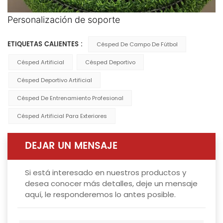
Personalización de soporte
ETIQUETAS CALIENTES :
Césped De Campo De Fútbol
Césped Artificial
Césped Deportivo
Césped Deportivo Artificial
Césped De Entrenamiento Profesional
Césped Artificial Para Exteriores
DEJAR UN MENSAJE
Si está interesado en nuestros productos y
desea conocer más detalles, deje un mensaje
aquí, le responderemos lo antes posible.