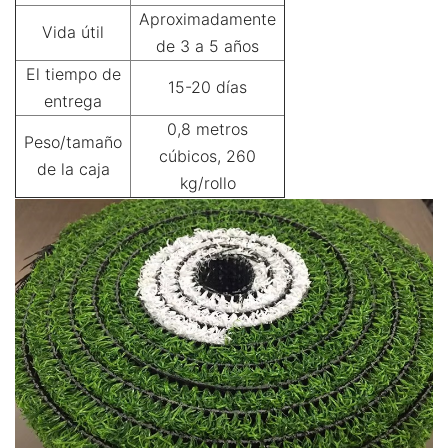
Aproximadamente
Vida útil
de 3 a 5 años
El tiempo de
15-20 días
entrega
0,8 metros
Peso/tamaño
cúbicos, 260
de la caja
kg/rollo